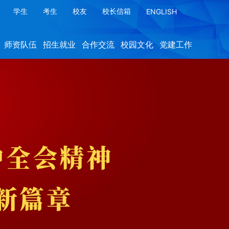
学生
考生
校友
校长信箱
ENGLISH
师资队伍
招生就业
合作交流
校园文化
党建工作