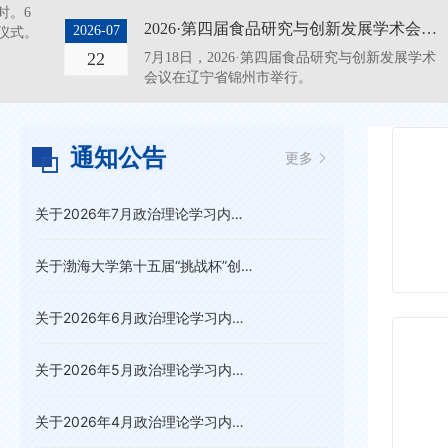
时。6
工程建设进度及招生服务保障情况，对暑期重点
2026·第四届食品研究与创新发展学术会议在渤海大学举行
2026-07
予仪式。
工作进行再部署、再推进。
22
7月18日，2026·第四届食品研究与创新发展学术
会议在辽宁省锦州市举行。
通知
公告
更多
关于2026年7月政治理论学习内容安排的通知
关于渤海大学第十五届“挑战杯”创业计划竞赛入围国赛作品公示
2026-07-03
关于2026年6月政治理论学习内容安排的通知
2026-06-18
关于2026年5月政治理论学习内容安排的通知
2026-06-08
关于2026年4月政治理论学习内容安排的通知
2026-05-08