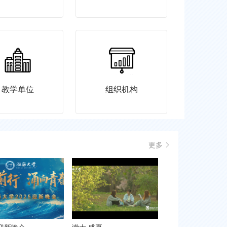
教学单位
组织机构
更多
11
2025-11