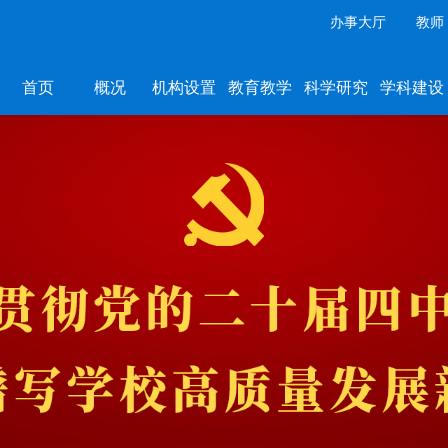
办事大厅
教师
首页
概况
机构设置
教育教学
科学研究
学科建设