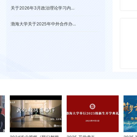
关于2026年3月政治理论学习内容安排的通知
2026-04-08
渤海大学关于2025年中外合作办学 评估工作自评信息的公示
2026-03-04
2025-09-19
2025-11
2025-11
2025-